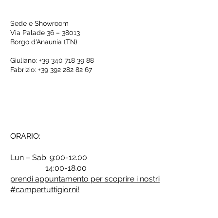
Sede e Showroom
Via Palade 36 – 38013
Borgo d'Anaunia (TN)
Giuliano: +39 340 718 39 88
Fabrizio: +39 392 282 82 67
ORARIO:
Lun – Sab: 9:00-12.00
14:00-18.00
prendi appuntamento per scoprire i nostri
#campertuttigiorni!