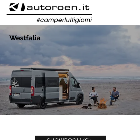
Westfalia